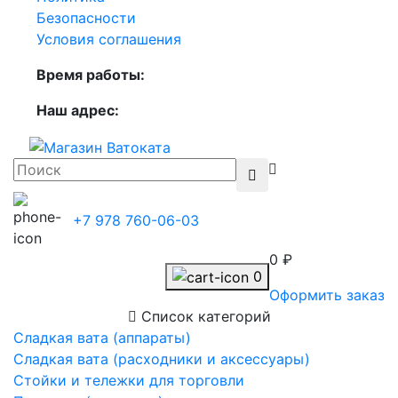
Безопасности
Условия соглашения
Время работы:
Наш адрес:
+7 978 760-06-03
0 ₽
0
Оформить заказ
Список категорий
Сладкая вата (аппараты)
Сладкая вата (расходники и аксессуары)
Стойки и тележки для торговли