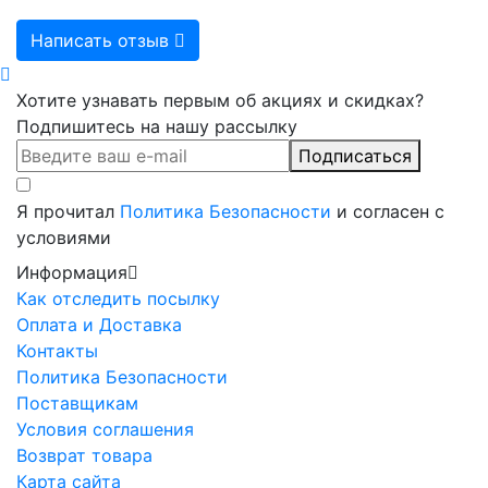
Написать отзыв
Хотите узнавать первым об акциях и скидках?
Подпишитесь на нашу рассылку
Подписаться
Я прочитал
Политика Безопасности
и согласен с
условиями
Информация
Как отследить посылку
Оплата и Доставка
Контакты
Политика Безопасности
Поставщикам
Условия соглашения
Возврат товара
Карта сайта