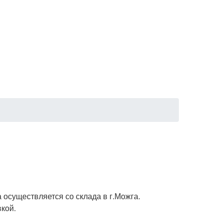
 осуществляется со склада в г.Можга.
кой.