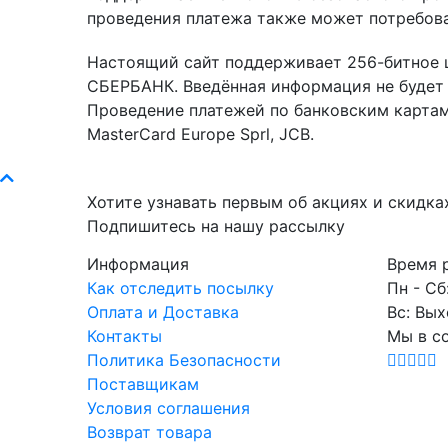
проведения платежа также может потребова
Настоящий сайт поддерживает 256-битное 
СБЕРБАНК. Введённая информация не будет 
Проведение платежей по банковским картам 
MasterCard Europe Sprl, JCB.
Хотите узнавать первым об акциях и скидка
Подпишитесь на нашу рассылку
Информация
Время 
Как отследить посылку
Пн - Сб
Оплата и Доставка
Вс: Вы
Контакты
Мы в с
Политика Безопасности
Поставщикам
Условия соглашения
Возврат товара