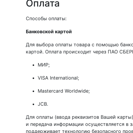
Оплата
Способы оплаты:
Банковской картой
Для выбора оплаты товара с помощью банко
картой. Оплата происходит через ПАО СБЕР
МИР;
VISA International;
Mastercard Worldwide;
JCB.
Для оплаты (ввода реквизитов Вашей карт
и передача информации осуществляется в з
поддерживает технологию безопасного провед