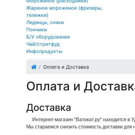
Мороженое (расходники)
Жареное мороженое (фризеры,
тележки)
Леденцы, снэки
Пончики
Б/У оборудование
Чай/стритфуд
Инфопродукты
Оплата и Доставка
Оплата и Доставк
Доставка
Интернет-магазин "Ватокат.ру" находится в 
Мы стараемся снизить стоимость доставки для