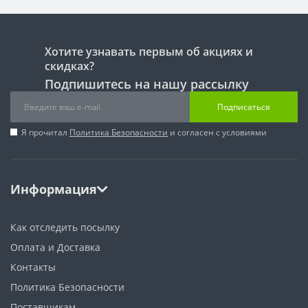
Хотите узнавать первым об акциях и
скидках?
Подпишитесь на нашу рассылку
Подписаться
Я прочитал
Политика Безопасности
и согласен с условиями
Информация
Как отследить посылку
Оплата и Доставка
Контакты
Политика Безопасности
Поставщикам