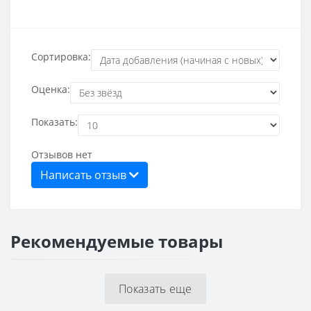
Сортировка:
Оценка:
Показать:
Отзывов нет
Написать отзыв
Рекомендуемые товары
Показать еще