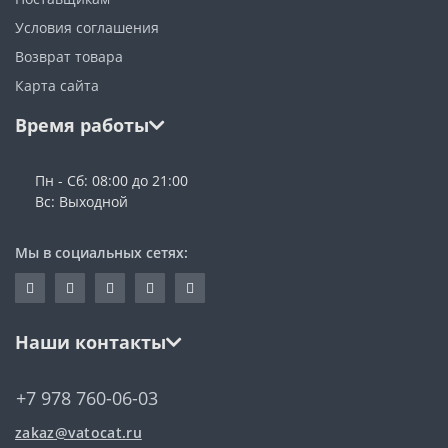
Условия соглашения
Возврат товара
Карта сайта
Время работы
Пн - Сб: 08:00 до 21:00
Вс: Выходной
Мы в социальных сетях:
Наши контакты
+7 978 760-06-03
zakaz@vatocat.ru