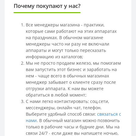
Почему покупают у нас?
Все менеджеры магазина - практики,
которые сами работают на этих аппаратах
на праздниках. В обычном магазине
менеджеры часто ни разу не включали
аппараты и могут только пересказать
информацию из каталогов;
Мы не просто продаем железо, мы помогаем
вам запустить этот бизнес и заработать на
нем - чаще всего в обычных магазинах
менеджер забывает о клиенте сразу после
отгрузки аппарата. К нам вы можете
обратиться в любой момент;
С нами легко контактировать: соц.сети,
мессенджеры
, онлайн чат, телефон.
Выберите удобный способ связи:
связаться с
нами
.
В обычный магазин можно позвонить
только в рабочие часы и будние дни. Мы на
связи 24/7 - если даже вы напишете ночью,