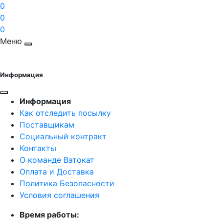
0
0
0
Меню
Информация
Информация
Как отследить посылку
Поставщикам
Социальный контракт
Контакты
О команде Ватокат
Оплата и Доставка
Политика Безопасности
Условия соглашения
Время работы: