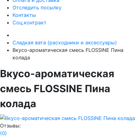
Отследить посылку
Контакты
Соц.контракт
Сладкая вата (расходники и аксессуары)
Вкусо-ароматическая смесь FLOSSINE Пина
колада
Вкусо-ароматическая
смесь FLOSSINE Пина
колада
Отзывы:
(0)