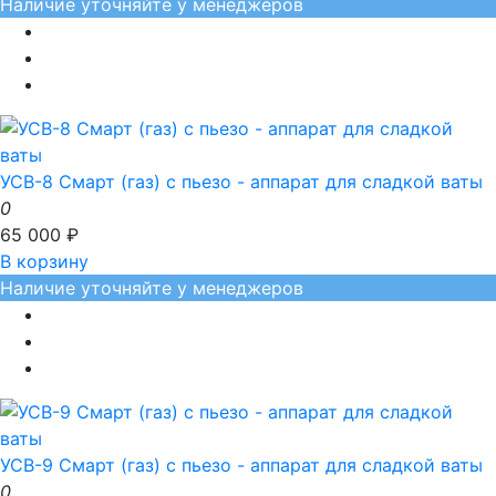
Наличие уточняйте у менеджеров
УСВ-8 Смарт (газ) с пьезо - аппарат для сладкой ваты
0
65 000 ₽
В корзину
Наличие уточняйте у менеджеров
УСВ-9 Смарт (газ) с пьезо - аппарат для сладкой ваты
0