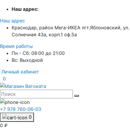
Наш адрес:
Наш адрес
Краснодар, район Мега-ИКЕА пгт.Яблоновский, ул.
Солнечная 43а, корп.1 оф.5а
Время работы
Пн - Сб: 08:00 до 21:00
Вс: Выходной
Личный кабинет
0
+7 978 760-06-03
0
0 ₽