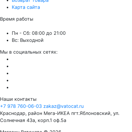
Карта сайта
Время работы
Пн - Сб: 08:00 до 21:00
Вс: Выходной
Мы в социальных сетях:
Наши контакты
+7 978 760-06-03
zakaz@vatocat.ru
Краснодар, район Мега-ИКЕА пгт.Яблоновский, ул.
Солнечная 43а, корп.1 оф.5а
Магазин Ватоката © 2026