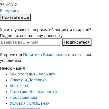
75 000 ₽
В корзину
Показать еще
Хотите узнавать первым об акциях и скидках?
Подпишитесь на нашу рассылку
Подписаться
Я прочитал
Политика Безопасности
и согласен с
условиями
Информация
Как отследить посылку
Оплата и Доставка
Контакты
Политика Безопасности
Поставщикам
Условия соглашения
Возврат товара