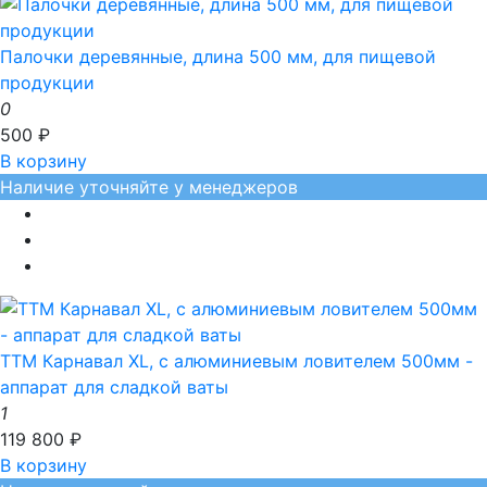
Палочки деревянные, длина 500 мм, для пищевой
продукции
0
500 ₽
В корзину
Наличие уточняйте у менеджеров
ТТМ Карнавал XL, с алюминиевым ловителем 500мм -
аппарат для сладкой ваты
1
119 800 ₽
В корзину