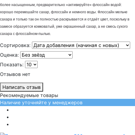
более насыщенным, предварительно «активируйте» флоссайн водой:
хорошо перемешайте сахар, флоссайн и немного воды. Флоссайн мельче
сахара и только так он полностью раскрывается и отдаёт цвет, поскольку в
замесе образуется комковатый, уже окрашенный сахар, а не смесь сухого
сахара с флоссайном-пылью.
Сортировка:
Оценка:
Показать:
Отзывов нет
Написать отзыв
Рекомендуемые товары
Наличие уточняйте у менеджеров