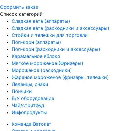
Оформить заказ
Список категорий
Сладкая вата (аппараты)
Сладкая вата (расходники и аксессуары)
Стойки и тележки для торговли
Поп-корн (аппараты)
Поп-корн (расходники и аксессуары)
Карамельное яблоко
Мягкое мороженое (Фризеры)
Мороженое (расходники)
Жареное мороженое (фризеры, тележки)
Леденцы, снэки
Пончики
Б/У оборудование
Чай/стритфуд
Инфопродукты
Команда Ватокат
Оплата и доставка