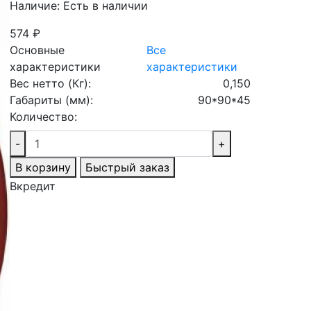
Наличие:
Есть в наличии
574 ₽
Основные
Все
характеристики
характеристики
Вес нетто (Кг):
0,150
Габариты (мм):
90*90*45
Количество:
-
+
В корзину
Быстрый заказ
Вкредит