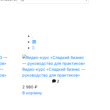
 —
Видео-курс «Сладкий бизнес —
ов»
руководство для практиков»
2
2 980 ₽
В корзину