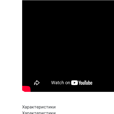
Характеристики
Характеристики