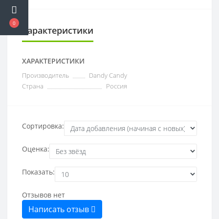
0
Характеристики
ХАРАКТЕРИСТИКИ
Производитель
Dandy Candy
Страна
Россия
Сортировка:
Оценка:
Показать:
Отзывов нет
Написать отзыв