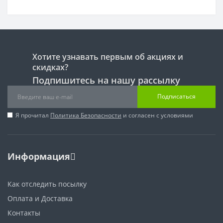
Хотите узнавать первым об акциях и
скидках?
Подпишитесь на нашу рассылку
Подписаться
Я прочитал
Политика Безопасности
и согласен с условиями
Информация
Как отследить посылку
Оплата и Доставка
Контакты