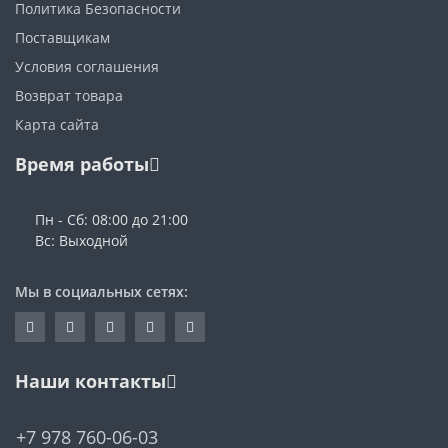
Политика Безопасности
Поставщикам
Условия соглашения
Возврат товара
Карта сайта
Время работы
Пн - Сб: 08:00 до 21:00
Вс: Выходной
Мы в социальных сетях:
Наши контакты
+7 978 760-06-03