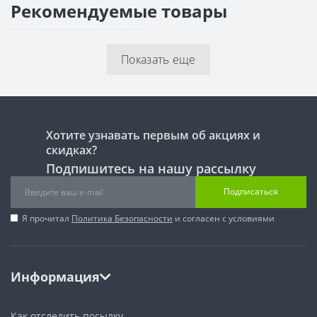
Рекомендуемые товары
Показать еще
Хотите узнавать первым об акциях и
скидках?
Подпишитесь на нашу рассылку
Подписаться
Я прочитал
Политика Безопасности
и согласен с условиями
Информация
Как отследить посылку