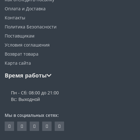
Оплата и Доставка
Контакты
Политика Безопасности
Поставщикам
Условия соглашения
Возврат товара
Карта сайта
Время работы
Пн - Сб: 08:00 до 21:00
Вс: Выходной
Мы в социальных сетях: