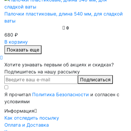
Палочки пластиковые, длина 540 мм, для сладкой
ваты
0
680 ₽
В корзину
Показать еще
Хотите узнавать первым об акциях и скидках?
Подпишитесь на нашу рассылку
Подписаться
Я прочитал
Политика Безопасности
и согласен с
условиями
Информация
Как отследить посылку
Оплата и Доставка