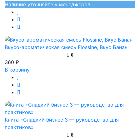
Наличие уточняйте у менеджеров
Вкусо-ароматическая смесь Flossine, Вкус Банан
0
360 ₽
В корзину
Книга «Сладкий бизнес 3 — руководство для
практиков»
8