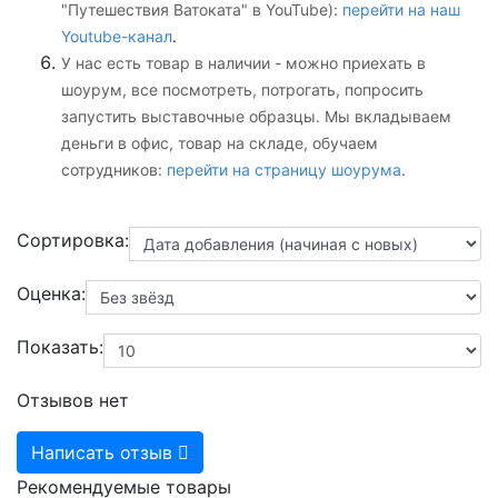
"Путешествия Ватоката" в YouTube):
перейти на наш
Youtube-канал
.
У нас есть товар в наличии - можно приехать в
шоурум, все посмотреть, потрогать, попросить
запустить выставочные образцы. Мы вкладываем
деньги в офис, товар на складе, обучаем
сотрудников:
перейти на страницу шоурума
.
Сортировка:
Оценка:
Показать:
Отзывов нет
Написать отзыв
Рекомендуемые товары