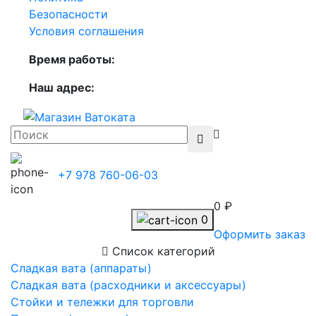
Безопасности
Условия соглашения
Время работы:
Наш адрес:
+7 978 760-06-03
0 ₽
0
Оформить заказ
Список категорий
Сладкая вата (аппараты)
Сладкая вата (расходники и аксессуары)
Стойки и тележки для торговли