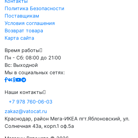
Контакты
Политика Безопасности
Поставщикам
Условия соглашения
Возврат товара
Карта сайта
Время работы
Пн - Сб: 08:00 до 21:00
Вс: Выходной
Мы в социальных сетях:
Наши контакты
+7 978 760-06-03
zakaz@vatocat.ru
Краснодар, район Мега-ИКЕА пгт.Яблоновский, ул.
Солнечная 43а, корп.1 оф.5а