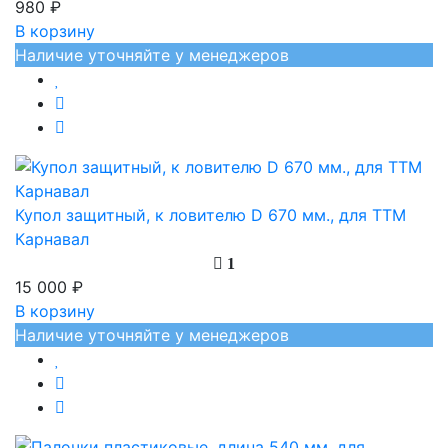
980 ₽
В корзину
Наличие уточняйте у менеджеров
Купол защитный, к ловителю D 670 мм., для ТТМ
Карнавал
1
15 000 ₽
В корзину
Наличие уточняйте у менеджеров