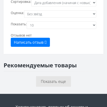
Сортировка:
Оценка:
Показать:
Отзывов нет
Написать отзыв
Рекомендуемые товары
Показать еще
Хотите узнавать первым об акциях и