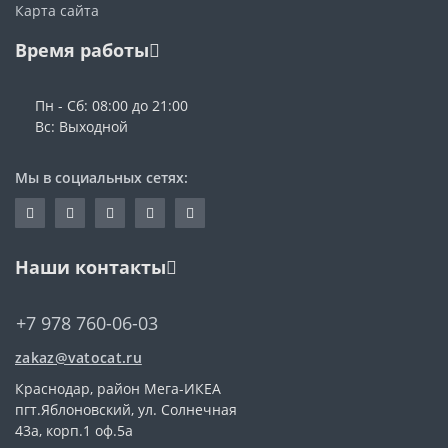
Карта сайта
Время работы
Пн - Сб: 08:00 до 21:00
Вс: Выходной
Мы в социальных сетях:
Наши контакты
+7 978 760-06-03
zakaz@vatocat.ru
Краснодар, район Мега-ИКЕА
пгт.Яблоновский, ул. Солнечная
43а, корп.1 оф.5а