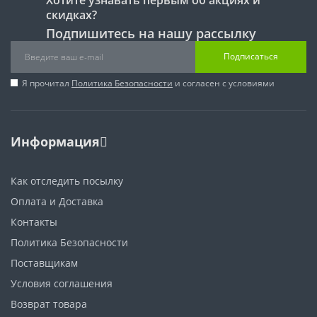
скидках?
Подпишитесь на нашу рассылку
Подписаться
Я прочитал
Политика Безопасности
и согласен с условиями
Информация
Как отследить посылку
Оплата и Доставка
Контакты
Политика Безопасности
Поставщикам
Условия соглашения
Возврат товара