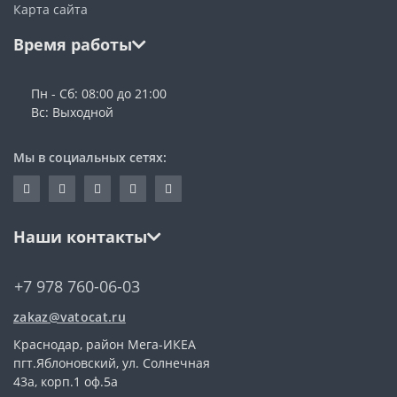
Карта сайта
Время работы
Пн - Сб: 08:00 до 21:00
Вс: Выходной
Мы в социальных сетях:
Наши контакты
+7 978 760-06-03
zakaz@vatocat.ru
Краснодар, район Мега-ИКЕА
пгт.Яблоновский, ул. Солнечная
43а, корп.1 оф.5а