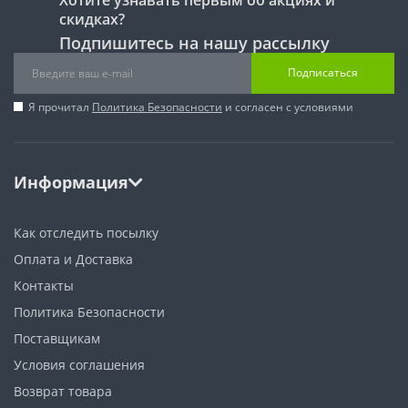
скидках?
Подпишитесь на нашу рассылку
Подписаться
Я прочитал
Политика Безопасности
и согласен с условиями
Информация
Как отследить посылку
Оплата и Доставка
Контакты
Политика Безопасности
Поставщикам
Условия соглашения
Возврат товара