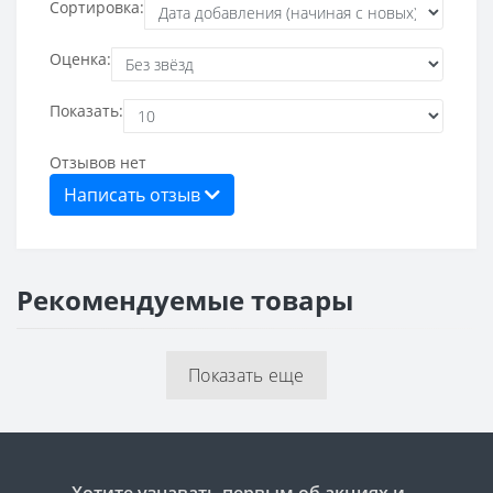
Сортировка:
Оценка:
Показать:
Отзывов нет
Написать отзыв
Рекомендуемые товары
Показать еще
Хотите узнавать первым об акциях и