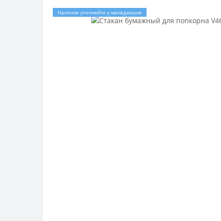
Наличие уточняйте у менеджеров