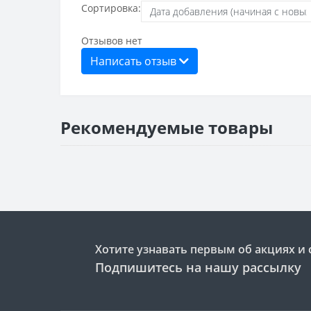
Сортировка:
Отзывов нет
Написать отзыв
Рекомендуемые товары
Хотите узнавать первым об акциях и 
Подпишитесь на нашу рассылку