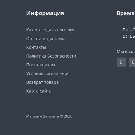
Информация
Время
Как отследить посылку
Пн - С
Вс: В
Оплата и Доставка
Контакты
Мы в со
Политика Безопасности
Поставщикам
Условия соглашения
Возврат товара
Карта сайта
Магазин Ватоката © 2026