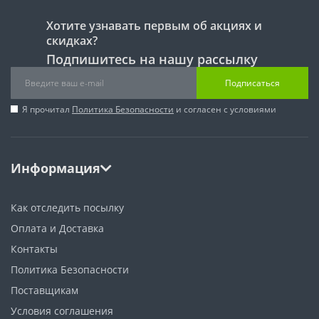
Хотите узнавать первым об акциях и
скидках?
Подпишитесь на нашу рассылку
Подписаться
Я прочитал
Политика Безопасности
и согласен с условиями
Информация
Как отследить посылку
Оплата и Доставка
Контакты
Политика Безопасности
Поставщикам
Условия соглашения