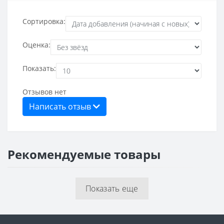
Сортировка:
Оценка:
Показать:
Отзывов нет
Написать отзыв
Рекомендуемые товары
Показать еще