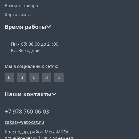
Возврат товара
Карта сайта
Время работы
Пн - Сб: 08:00 до 21:00
Вс: Выходной
Мы в социальных сетях:
Наши контакты
+7 978 760-06-03
zakaz@vatocat.ru
Краснодар, район Мега-ИКЕА
пгт.Яблоновский, ул. Солнечная