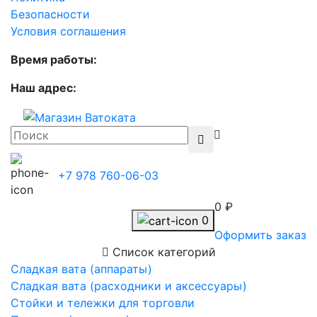
Безопасности
Условия соглашения
Время работы:
Наш адрес:
+7 978 760-06-03
0 ₽
0
Оформить заказ
Список категорий
Сладкая вата (аппараты)
Сладкая вата (расходники и аксессуары)
Стойки и тележки для торговли