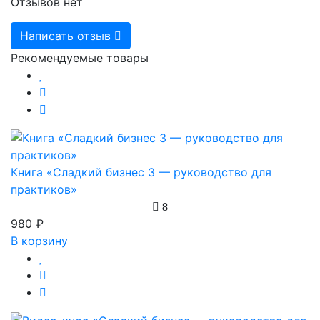
Отзывов нет
Написать отзыв
Рекомендуемые товары
Книга «Сладкий бизнес 3 — руководство для
практиков»
8
980 ₽
В корзину