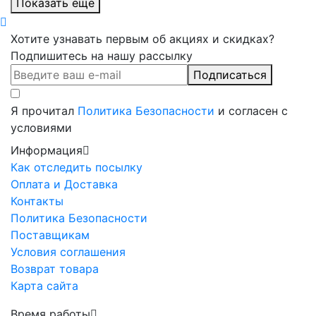
Показать еще
Хотите узнавать первым об акциях и скидках?
Подпишитесь на нашу рассылку
Подписаться
Я прочитал
Политика Безопасности
и согласен с
условиями
Информация
Как отследить посылку
Оплата и Доставка
Контакты
Политика Безопасности
Поставщикам
Условия соглашения
Возврат товара
Карта сайта
Время работы