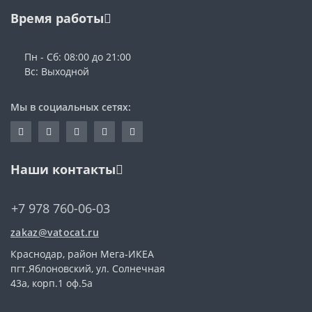
Время работы
Пн - Сб: 08:00 до 21:00
Вс: Выходной
Мы в социальных сетях:
Наши контакты
+7 978 760-06-03
zakaz@vatocat.ru
Краснодар, район Мега-ИКЕА
пгт.Яблоновский, ул. Солнечная
43а, корп.1 оф.5а