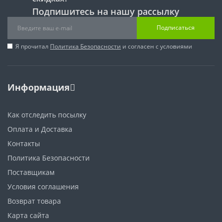
Подпишитесь на нашу рассылку
Подписаться
Я прочитал
Политика Безопасности
и согласен с условиями
Информация
Как отследить посылку
Оплата и Доставка
Контакты
Политика Безопасности
Поставщикам
Условия соглашения
Возврат товара
Карта сайта