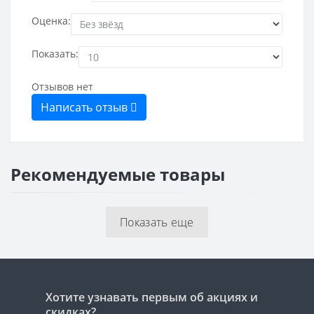
Оценка:
Показать:
Отзывов нет
Написать отзыв
Рекомендуемые товары
Показать еще
Хотите узнавать первым об акциях и
скидках?