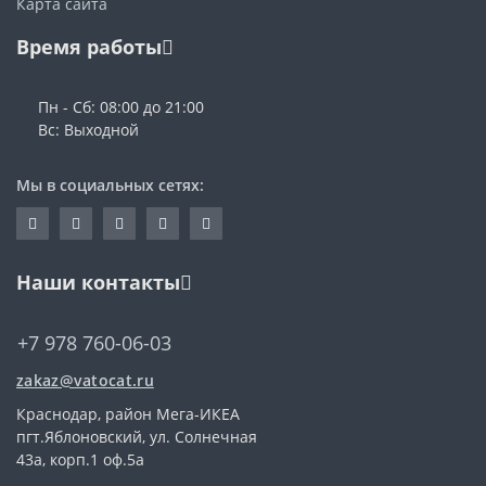
Карта сайта
Время работы
Пн - Сб: 08:00 до 21:00
Вс: Выходной
Мы в социальных сетях:
Наши контакты
+7 978 760-06-03
zakaz@vatocat.ru
Краснодар, район Мега-ИКЕА
пгт.Яблоновский, ул. Солнечная
43а, корп.1 оф.5а