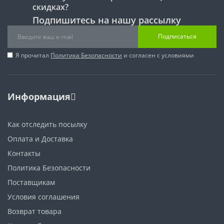
скидках?
Подпишитесь на нашу рассылку
Подписаться
Я прочитал
Политика Безопасности
и согласен с условиями
Информация
Как отследить посылку
Оплата и Доставка
Контакты
Политика Безопасности
Поставщикам
Условия соглашения
Возврат товара