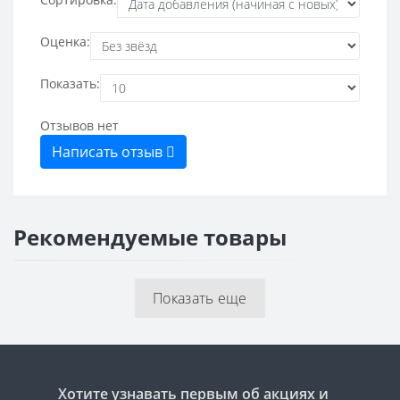
Оценка:
Показать:
Отзывов нет
Написать отзыв
Рекомендуемые товары
Показать еще
Хотите узнавать первым об акциях и