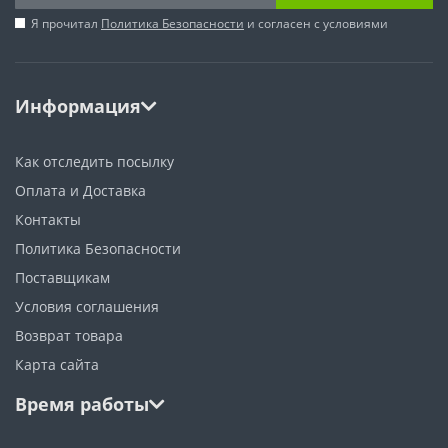
Я прочитал
Политика Безопасности
и согласен с условиями
Информация
Как отследить посылку
Оплата и Доставка
Контакты
Политика Безопасности
Поставщикам
Условия соглашения
Возврат товара
Карта сайта
Время работы