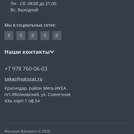
Пн - Сб: 08:00 до 21:00
Вс: Выходной
Мы в социальных сетях:
Наши контакты
+7 978 760-06-03
zakaz@vatocat.ru
Краснодар, район Мега-ИКЕА
пгт.Яблоновский, ул. Солнечная
43а, корп.1 оф.5а
Магазин Ватоката © 2026