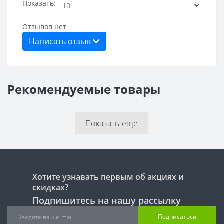
Показать:
Отзывов нет
Написать отзыв
Рекомендуемые товары
Показать еще
Хотите узнавать первым об акциях и
скидках?
Подпишитесь на нашу рассылку
Подписаться