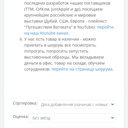
последних разработок наших поставщиков
(ТТМ, СИКом, JustApple и др), посещаем
крупнейшие российские и мировые
выставки (Дубай, США, Европа - плейлист
"Путешествия Ватоката" в YouTube):
перейти
на наш Youtube-канал
.
У нас есть товар в наличии - можно
приехать в шоурум, все посмотреть,
потрогать, попросить запустить
выставочные образцы. Мы вкладываем
деньги в офис, товар на складе, обучаем
сотрудников:
перейти на страницу шоурума
.
Сортировка:
Оценка: