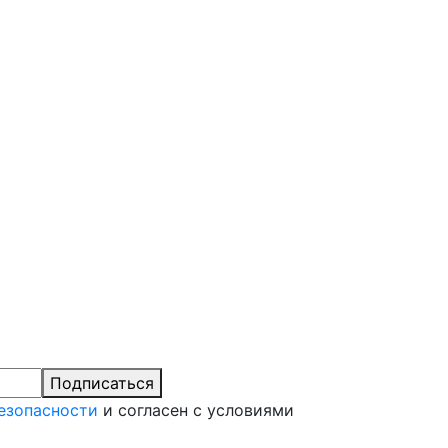
Подписаться
езопасности
и согласен с условиями