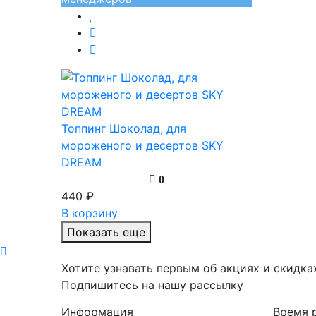
Топпинг Шоколад, для
мороженого и десертов SKY
DREAM
0
440 ₽
В корзину
Показать еще
Хотите узнавать первым об акциях и скидка
Подпишитесь на нашу рассылку
Информация
Время 