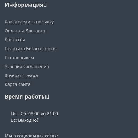
Информация
Как отследить посылку
Оплата и Доставка
Контакты
Политика Безопасности
Поставщикам
Условия соглашения
Возврат товара
Карта сайта
Время работы
Пн - Сб: 08:00 до 21:00
Вс: Выходной
Мы в социальных сетях: