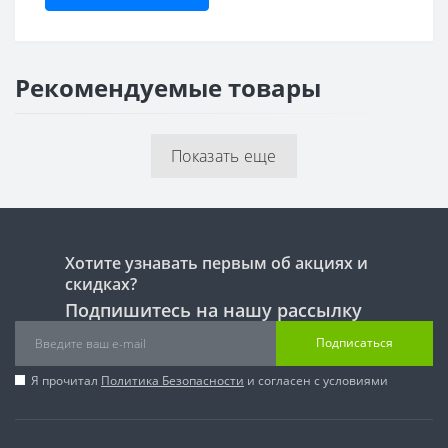
Рекомендуемые товары
Показать еще
Хотите узнавать первым об акциях и
скидках?
Подпишитесь на нашу рассылку
Подписаться
Я прочитал
Политика Безопасности
и согласен с условиями