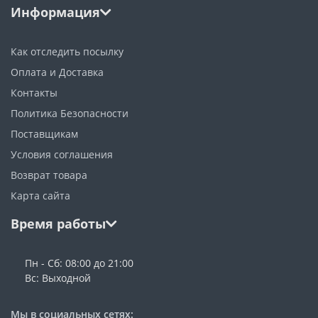
Информация
Как отследить посылку
Оплата и Доставка
Контакты
Политика Безопасности
Поставщикам
Условия соглашения
Возврат товара
Карта сайта
Время работы
Пн - Сб: 08:00 до 21:00
Вс: Выходной
Мы в социальных сетях: