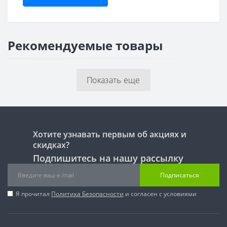
Рекомендуемые товары
Показать еще
Хотите узнавать первым об акциях и
скидках?
Подпишитесь на нашу рассылку
Подписаться
Я прочитал
Политика Безопасности
и согласен с условиями