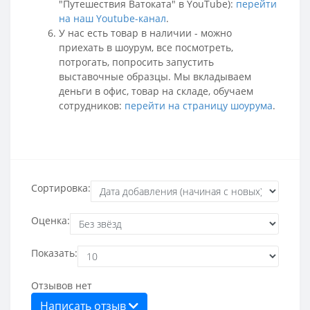
"Путешествия Ватоката" в YouTube):
перейти
на наш Youtube-канал
.
У нас есть товар в наличии - можно
приехать в шоурум, все посмотреть,
потрогать, попросить запустить
выставочные образцы. Мы вкладываем
деньги в офис, товар на складе, обучаем
сотрудников:
перейти на страницу шоурума
.
Сортировка:
Оценка:
Показать:
Отзывов нет
Написать отзыв