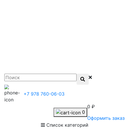
+7 978 760-06-03
0 ₽
0
Оформить заказ
Список категорий