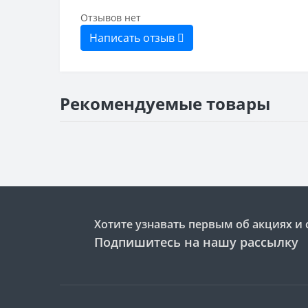
Отзывов нет
Написать отзыв
Рекомендуемые товары
Хотите узнавать первым об акциях и 
Подпишитесь на нашу рассылку