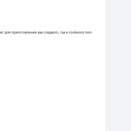
т для приготовления как сладкого, так и солёного поп-