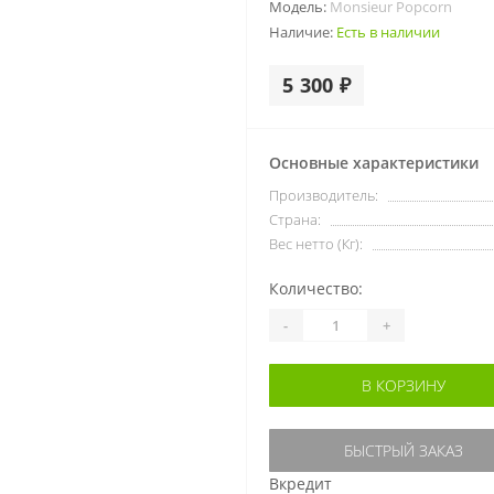
Модель:
Monsieur Popcorn
Наличие:
Есть в наличии
5 300 ₽
Основные характеристики
Производитель:
Страна:
Вес нетто (Кг):
Количество:
-
+
В КОРЗИНУ
БЫСТРЫЙ ЗАКАЗ
Вкредит