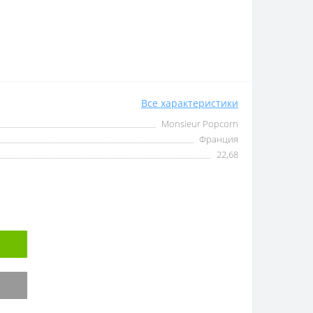
Все характеристики
Monsieur Popcorn
Франция
22,68