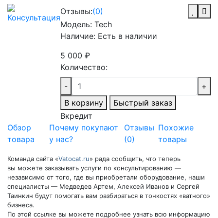
Отзывы:
(0)
Модель:
Tech
Наличие:
Есть в наличии
5 000 ₽
Количество:
-
+
В корзину
Быстрый заказ
Вкредит
Обзор
Почему покупают
Отзывы
Похожие
товара
у нас?
(
0
)
товары
Команда сайта «
Vatocat.ru
» рада сообщить, что теперь
вы можете заказывать услуги по консультированию —
независимо от того, где вы приобретали оборудование, наши
специалисты — Медведев Артем, Алексей Иванов и Сергей
Таинкин будут помогать вам разбираться в тонкостях «ватного»
бизнеса.
По этой ссылке вы можете подробнее узнать всю информацию