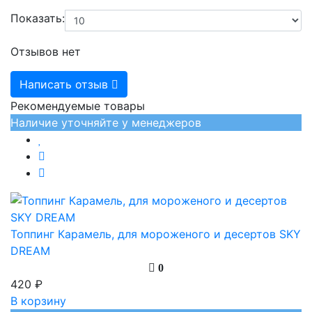
Показать:
Отзывов нет
Написать отзыв
Рекомендуемые товары
Наличие уточняйте у менеджеров
Топпинг Карамель, для мороженого и десертов SKY
DREAM
0
420 ₽
В корзину