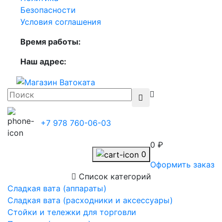
Безопасности
Условия соглашения
Время работы:
Наш адрес:
+7 978 760-06-03
0 ₽
0
Оформить заказ
Список категорий
Сладкая вата (аппараты)
Сладкая вата (расходники и аксессуары)
Стойки и тележки для торговли