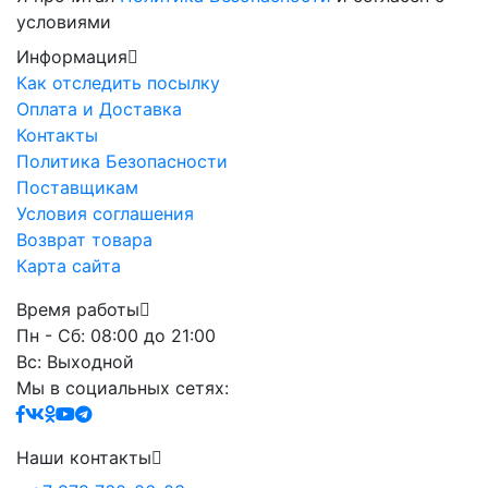
условиями
Информация
Как отследить посылку
Оплата и Доставка
Контакты
Политика Безопасности
Поставщикам
Условия соглашения
Возврат товара
Карта сайта
Время работы
Пн - Сб: 08:00 до 21:00
Вс: Выходной
Мы в социальных сетях:
Наши контакты