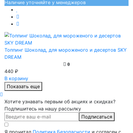
Наличие уточняйте у менеджеров
Топпинг Шоколад, для мороженого и десертов SKY
DREAM
0
440 ₽
В корзину
Показать еще
Хотите узнавать первым об акциях и скидках?
Подпишитесь на нашу рассылку
Подписаться
Я прочитал
Политика Безопасности
и согласен с