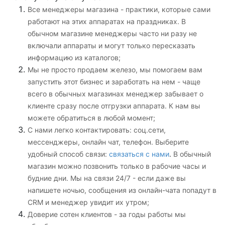
Все менеджеры магазина - практики, которые сами
работают на этих аппаратах на праздниках. В
обычном магазине менеджеры часто ни разу не
включали аппараты и могут только пересказать
информацию из каталогов;
Мы не просто продаем железо, мы помогаем вам
запустить этот бизнес и заработать на нем - чаще
всего в обычных магазинах менеджер забывает о
клиенте сразу после отгрузки аппарата. К нам вы
можете обратиться в любой момент;
С нами легко контактировать: соц.сети,
мессенджеры
, онлайн чат, телефон. Выберите
удобный способ связи:
связаться с нами
.
В обычный
магазин можно позвонить только в рабочие часы и
будние дни. Мы на связи 24/7 - если даже вы
напишете ночью, сообщения из онлайн-чата попадут в
CRM и менеджер увидит их утром;
Доверие сотен клиентов - за годы работы мы