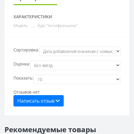
ХАРАКТЕРИСТИКИ
Модель
Курс "Антифраншиза"
Сортировка:
Оценка:
Показать:
Отзывов нет
Написать отзыв
Рекомендуемые товары