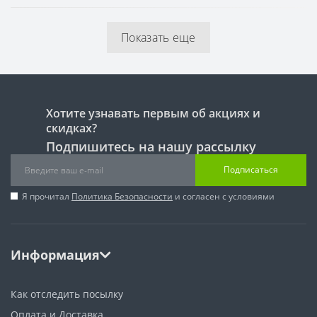
Показать еще
Хотите узнавать первым об акциях и
скидках?
Подпишитесь на нашу рассылку
Подписаться
Я прочитал
Политика Безопасности
и согласен с условиями
Информация
Как отследить посылку
Оплата и Доставка