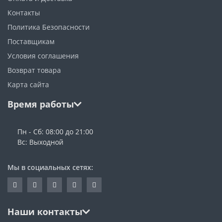
Контакты
Политика Безопасности
Поставщикам
Условия соглашения
Возврат товара
Карта сайта
Время работы
Пн - Сб: 08:00 до 21:00
Вс: Выходной
Мы в социальных сетях:
Наши контакты